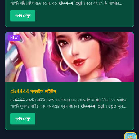
আপনি যদি রেসিং পছন্দ করেন, তবে ck4444 login করে এই গেমটি আপনার
অবশ্যই খেলা উচিত। এটি একটি ৬-রিল এবং ৫-সারির ভিডিও স্লট যেখানে
ক্যাসকেডিং রিল মেকানিজম রয়েছে।
এখন খেলুন
NEW
ck4444 ককটেল নাইটস
ck4444 ককটেল নাইটস আপনাকে শহরের সবচেয়ে জনপ্রিয় বারে নিয়ে যাবে যেখানে
আপনি সুস্বাদু পানীয় এবং বড় জয়ের স্বাদ পাবেন। ck4444 login app ব্যবহার
করে আপনি এই নাইটলাইফ থিম গেমটি উপভোগ করতে পারেন। এটি একটি ৬-রিল
ভিডিও স্লট যেখানে ওয়াইল্ডস-অন-দ্য-ওয়ে ফিচার রয়েছে।
এখন খেলুন