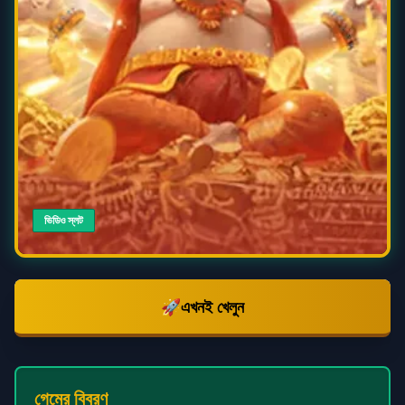
ভিডিও স্লট
🚀
এখনই খেলুন
গেমের বিবরণ